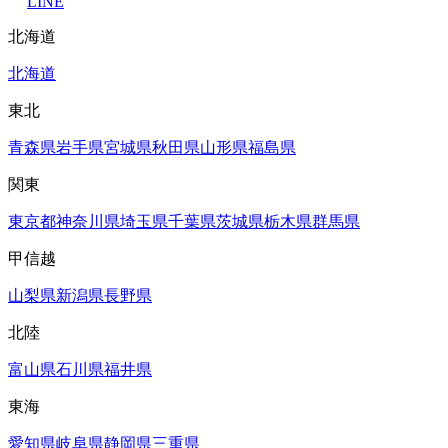
LINE
北海道
北海道
東北
青森県
岩手県
宮城県
秋田県
山形県
福島県
関東
東京都
神奈川県
埼玉県
千葉県
茨城県
栃木県
群馬県
甲信越
山梨県
新潟県
長野県
北陸
富山県
石川県
福井県
東海
愛知県
岐阜県
静岡県
三重県