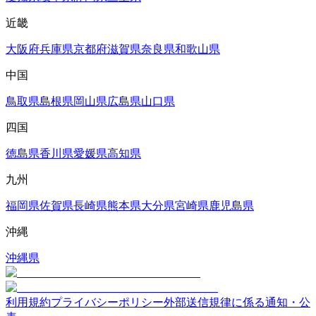
近畿
大阪府
兵庫県
京都府
滋賀県
奈良県
和歌山県
中国
鳥取県
島根県
岡山県
広島県
山口県
四国
徳島県
香川県
愛媛県
高知県
九州
福岡県
佐賀県
長崎県
熊本県
大分県
宮崎県
鹿児島県
沖縄
沖縄県
利用規約
プライバシーポリシー
外部送信規律に係る通知・公