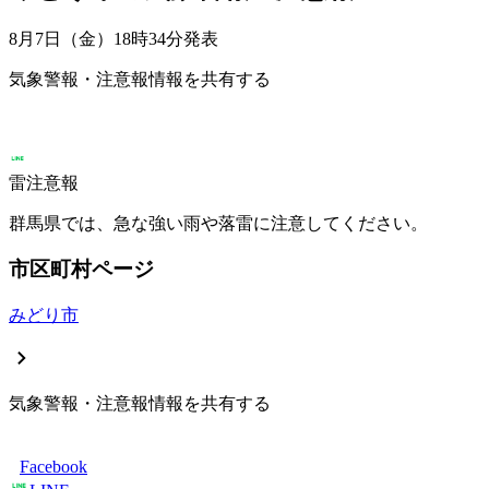
8月7日（金）18時34分
発表
気象警報・注意報情報を共有する
雷注意報
群馬県では、急な強い雨や落雷に注意してください。
市区町村ページ
みどり市
気象警報・注意報情報を共有する
Facebook