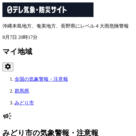
沖縄本島地方、奄美地方、長野県にレベル４大雨危険警報
8月7日 20時17分
マイ地域
全国の気象警報・注意報
群馬県
みどり市
みどり市の気象警報・注意報