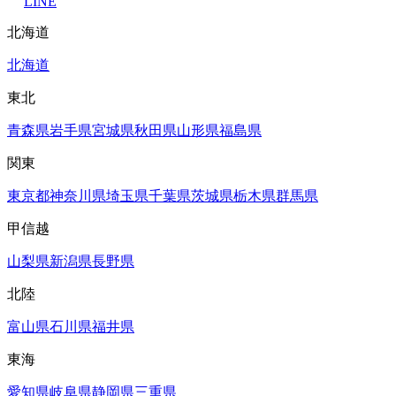
LINE
北海道
北海道
東北
青森県
岩手県
宮城県
秋田県
山形県
福島県
関東
東京都
神奈川県
埼玉県
千葉県
茨城県
栃木県
群馬県
甲信越
山梨県
新潟県
長野県
北陸
富山県
石川県
福井県
東海
愛知県
岐阜県
静岡県
三重県