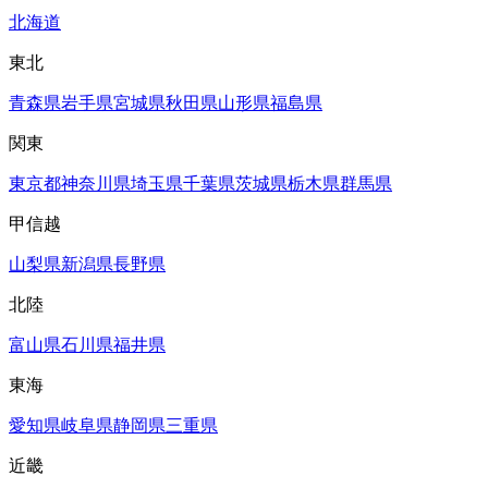
北海道
東北
青森県
岩手県
宮城県
秋田県
山形県
福島県
関東
東京都
神奈川県
埼玉県
千葉県
茨城県
栃木県
群馬県
甲信越
山梨県
新潟県
長野県
北陸
富山県
石川県
福井県
東海
愛知県
岐阜県
静岡県
三重県
近畿