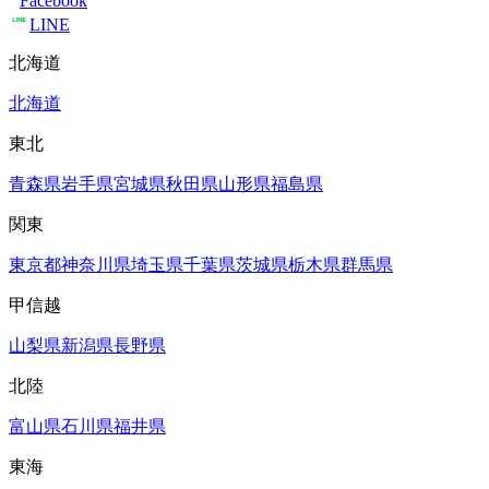
Facebook
LINE
北海道
北海道
東北
青森県
岩手県
宮城県
秋田県
山形県
福島県
関東
東京都
神奈川県
埼玉県
千葉県
茨城県
栃木県
群馬県
甲信越
山梨県
新潟県
長野県
北陸
富山県
石川県
福井県
東海