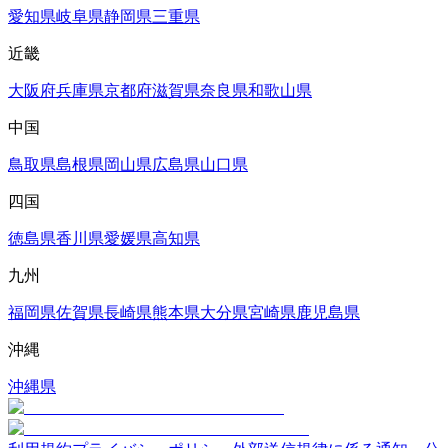
愛知県
岐阜県
静岡県
三重県
近畿
大阪府
兵庫県
京都府
滋賀県
奈良県
和歌山県
中国
鳥取県
島根県
岡山県
広島県
山口県
四国
徳島県
香川県
愛媛県
高知県
九州
福岡県
佐賀県
長崎県
熊本県
大分県
宮崎県
鹿児島県
沖縄
沖縄県