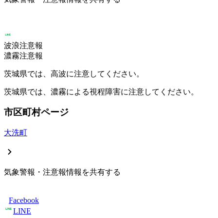
波浪注意報
濃霧注意報
茨城県では、高波に注意してください。
茨城県では、濃霧による視程障害に注意してください。
市区町村ページ
大洗町
気象警報・注意報情報を共有する
Facebook
LINE