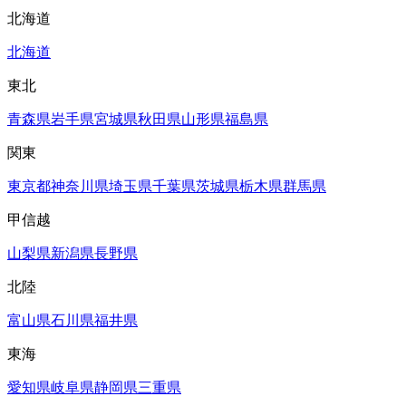
北海道
北海道
東北
青森県
岩手県
宮城県
秋田県
山形県
福島県
関東
東京都
神奈川県
埼玉県
千葉県
茨城県
栃木県
群馬県
甲信越
山梨県
新潟県
長野県
北陸
富山県
石川県
福井県
東海
愛知県
岐阜県
静岡県
三重県