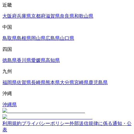
近畿
大阪府
兵庫県
京都府
滋賀県
奈良県
和歌山県
中国
鳥取県
島根県
岡山県
広島県
山口県
四国
徳島県
香川県
愛媛県
高知県
九州
福岡県
佐賀県
長崎県
熊本県
大分県
宮崎県
鹿児島県
沖縄
沖縄県
利用規約
プライバシーポリシー
外部送信規律に係る通知・公
表