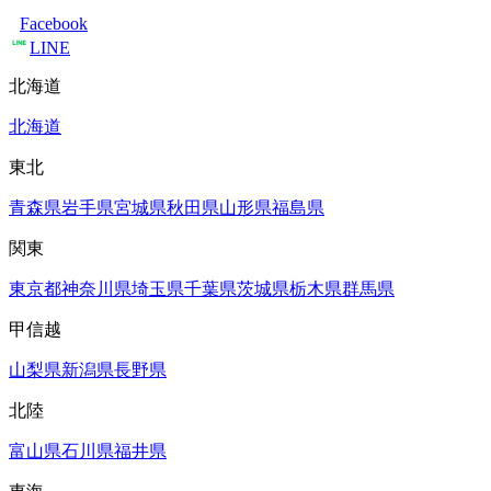
Facebook
LINE
北海道
北海道
東北
青森県
岩手県
宮城県
秋田県
山形県
福島県
関東
東京都
神奈川県
埼玉県
千葉県
茨城県
栃木県
群馬県
甲信越
山梨県
新潟県
長野県
北陸
富山県
石川県
福井県