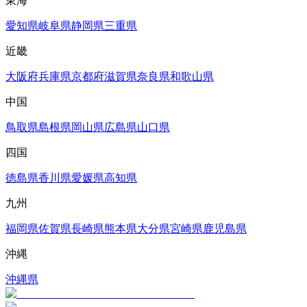
東海
愛知県
岐阜県
静岡県
三重県
近畿
大阪府
兵庫県
京都府
滋賀県
奈良県
和歌山県
中国
鳥取県
島根県
岡山県
広島県
山口県
四国
徳島県
香川県
愛媛県
高知県
九州
福岡県
佐賀県
長崎県
熊本県
大分県
宮崎県
鹿児島県
沖縄
沖縄県