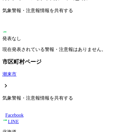
気象警報・注意報情報を共有する
発表なし
現在発表されている警報・注意報はありません。
市区町村ページ
潮来市
気象警報・注意報情報を共有する
Facebook
LINE
北海道