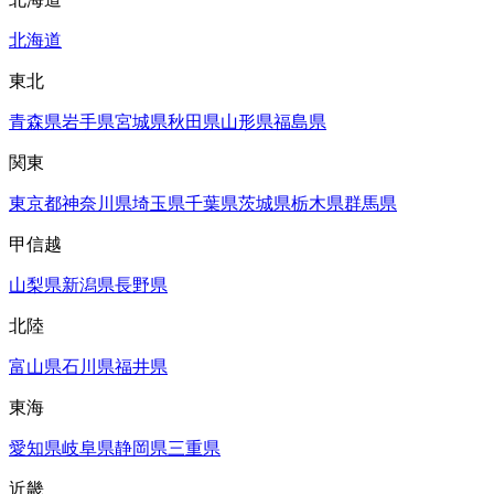
北海道
東北
青森県
岩手県
宮城県
秋田県
山形県
福島県
関東
東京都
神奈川県
埼玉県
千葉県
茨城県
栃木県
群馬県
甲信越
山梨県
新潟県
長野県
北陸
富山県
石川県
福井県
東海
愛知県
岐阜県
静岡県
三重県
近畿