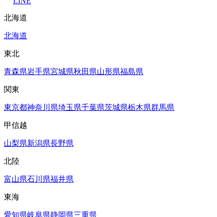
LINE
北海道
北海道
東北
青森県
岩手県
宮城県
秋田県
山形県
福島県
関東
東京都
神奈川県
埼玉県
千葉県
茨城県
栃木県
群馬県
甲信越
山梨県
新潟県
長野県
北陸
富山県
石川県
福井県
東海
愛知県
岐阜県
静岡県
三重県