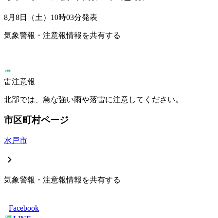
8月8日（土）10時03分
発表
気象警報・注意報情報を共有する
雷注意報
北部では、急な強い雨や落雷に注意してください。
市区町村ページ
水戸市
気象警報・注意報情報を共有する
Facebook