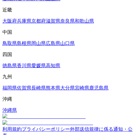
近畿
大阪府
兵庫県
京都府
滋賀県
奈良県
和歌山県
中国
鳥取県
島根県
岡山県
広島県
山口県
四国
徳島県
香川県
愛媛県
高知県
九州
福岡県
佐賀県
長崎県
熊本県
大分県
宮崎県
鹿児島県
沖縄
沖縄県
利用規約
プライバシーポリシー
外部送信規律に係る通知・公