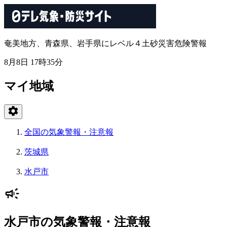
奄美地方、青森県、岩手県にレベル４土砂災害危険警報
8月8日 17時35分
マイ地域
全国の気象警報・注意報
茨城県
水戸市
水戸市の気象警報・注意報