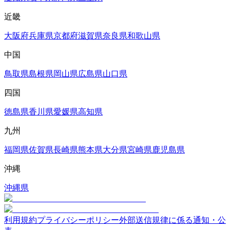
近畿
大阪府
兵庫県
京都府
滋賀県
奈良県
和歌山県
中国
鳥取県
島根県
岡山県
広島県
山口県
四国
徳島県
香川県
愛媛県
高知県
九州
福岡県
佐賀県
長崎県
熊本県
大分県
宮崎県
鹿児島県
沖縄
沖縄県
利用規約
プライバシーポリシー
外部送信規律に係る通知・公