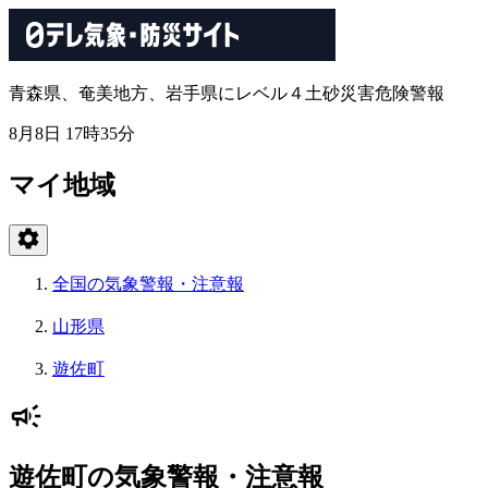
青森県、奄美地方、岩手県にレベル４土砂災害危険警報
8月8日 17時35分
マイ地域
全国の気象警報・注意報
山形県
遊佐町
遊佐町の気象警報・注意報