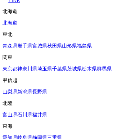
LINE
北海道
北海道
東北
青森県
岩手県
宮城県
秋田県
山形県
福島県
関東
東京都
神奈川県
埼玉県
千葉県
茨城県
栃木県
群馬県
甲信越
山梨県
新潟県
長野県
北陸
富山県
石川県
福井県
東海
愛知県
岐阜県
静岡県
三重県