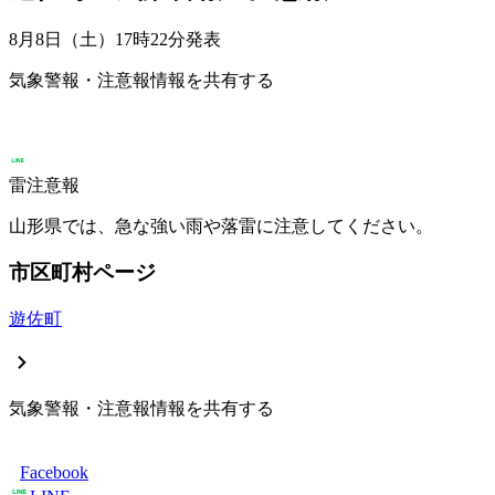
8月8日（土）17時22分
発表
気象警報・注意報情報を共有する
雷注意報
山形県では、急な強い雨や落雷に注意してください。
市区町村ページ
遊佐町
気象警報・注意報情報を共有する
Facebook