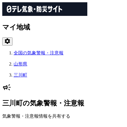
マイ地域
全国の気象警報・注意報
山形県
三川町
三川町の気象警報・注意報
気象警報・注意報情報を共有する