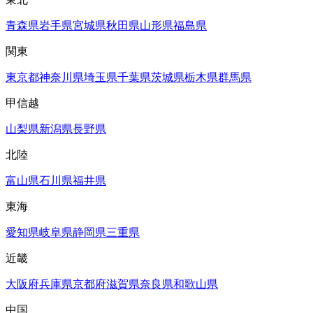
青森県
岩手県
宮城県
秋田県
山形県
福島県
関東
東京都
神奈川県
埼玉県
千葉県
茨城県
栃木県
群馬県
甲信越
山梨県
新潟県
長野県
北陸
富山県
石川県
福井県
東海
愛知県
岐阜県
静岡県
三重県
近畿
大阪府
兵庫県
京都府
滋賀県
奈良県
和歌山県
中国