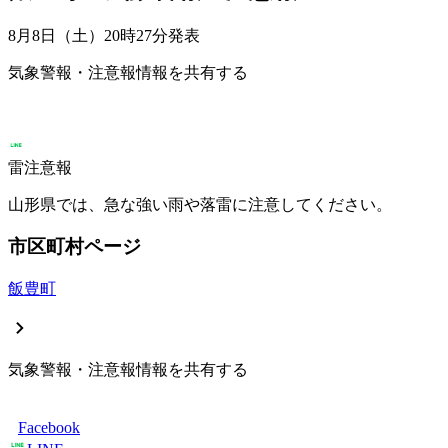
8月8日（土）20時27分
発表
気象警報・注意報情報を共有する
雷注意報
山形県では、急な強い雨や落雷に注意してください。
市区町村ページ
飯豊町
気象警報・注意報情報を共有する
Facebook