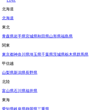
LINE
北海道
北海道
東北
青森県
岩手県
宮城県
秋田県
山形県
福島県
関東
東京都
神奈川県
埼玉県
千葉県
茨城県
栃木県
群馬県
甲信越
山梨県
新潟県
長野県
北陸
富山県
石川県
福井県
東海
愛知県
岐阜県
静岡県
三重県