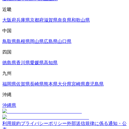
近畿
大阪府
兵庫県
京都府
滋賀県
奈良県
和歌山県
中国
鳥取県
島根県
岡山県
広島県
山口県
四国
徳島県
香川県
愛媛県
高知県
九州
福岡県
佐賀県
長崎県
熊本県
大分県
宮崎県
鹿児島県
沖縄
沖縄県
利用規約
プライバシーポリシー
外部送信規律に係る通知・公