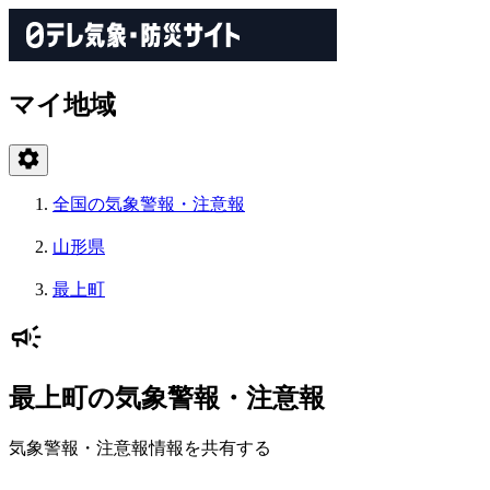
マイ地域
全国の気象警報・注意報
山形県
最上町
最上町の気象警報・注意報
気象警報・注意報情報を共有する