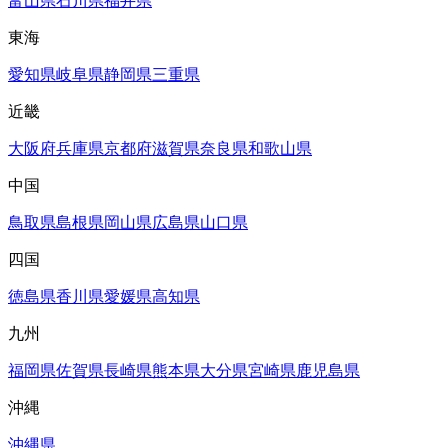
富山県
石川県
福井県
東海
愛知県
岐阜県
静岡県
三重県
近畿
大阪府
兵庫県
京都府
滋賀県
奈良県
和歌山県
中国
鳥取県
島根県
岡山県
広島県
山口県
四国
徳島県
香川県
愛媛県
高知県
九州
福岡県
佐賀県
長崎県
熊本県
大分県
宮崎県
鹿児島県
沖縄
沖縄県