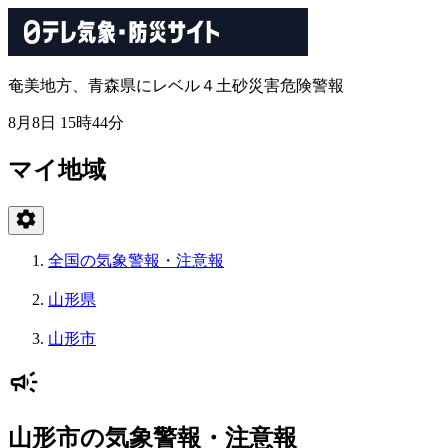
奄美地方、青森県にレベル４土砂災害危険警報
8月8日 15時44分
マイ地域
全国の気象警報・注意報
山形県
山形市
山形市の気象警報・注意報