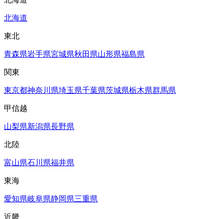
北海道
東北
青森県
岩手県
宮城県
秋田県
山形県
福島県
関東
東京都
神奈川県
埼玉県
千葉県
茨城県
栃木県
群馬県
甲信越
山梨県
新潟県
長野県
北陸
富山県
石川県
福井県
東海
愛知県
岐阜県
静岡県
三重県
近畿