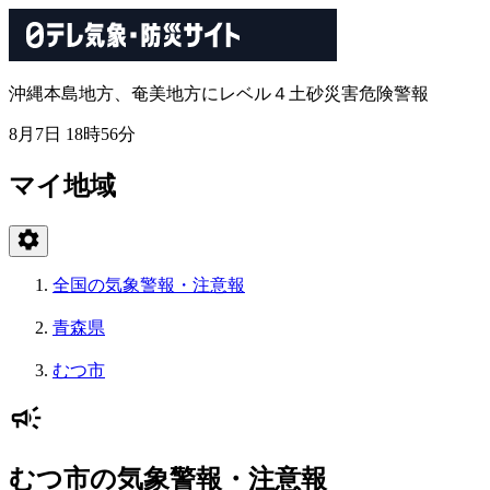
沖縄本島地方、奄美地方にレベル４土砂災害危険警報
8月7日 18時56分
マイ地域
全国の気象警報・注意報
青森県
むつ市
むつ市の気象警報・注意報