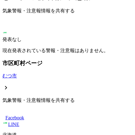
気象警報・注意報情報を共有する
発表なし
現在発表されている警報・注意報はありません。
市区町村ページ
むつ市
気象警報・注意報情報を共有する
Facebook
LINE
北海道