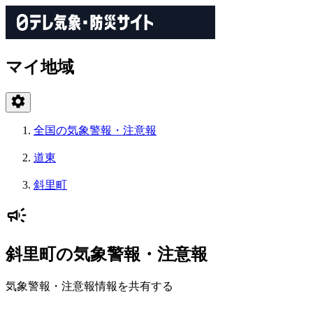
マイ地域
全国の気象警報・注意報
道東
斜里町
斜里町の気象警報・注意報
気象警報・注意報情報を共有する