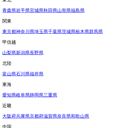
青森県
岩手県
宮城県
秋田県
山形県
福島県
関東
東京都
神奈川県
埼玉県
千葉県
茨城県
栃木県
群馬県
甲信越
山梨県
新潟県
長野県
北陸
富山県
石川県
福井県
東海
愛知県
岐阜県
静岡県
三重県
近畿
大阪府
兵庫県
京都府
滋賀県
奈良県
和歌山県
中国