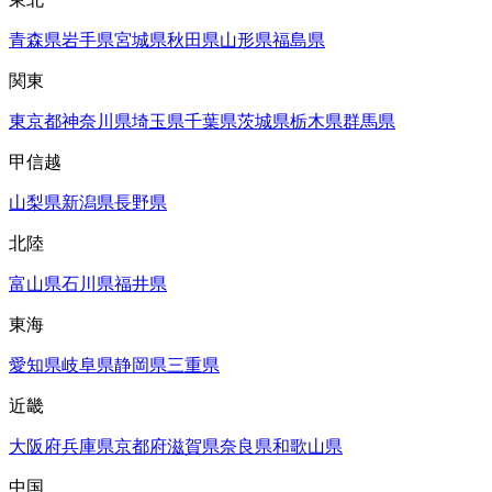
青森県
岩手県
宮城県
秋田県
山形県
福島県
関東
東京都
神奈川県
埼玉県
千葉県
茨城県
栃木県
群馬県
甲信越
山梨県
新潟県
長野県
北陸
富山県
石川県
福井県
東海
愛知県
岐阜県
静岡県
三重県
近畿
大阪府
兵庫県
京都府
滋賀県
奈良県
和歌山県
中国