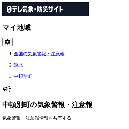
マイ地域
全国の気象警報・注意報
道北
中頓別町
中頓別町の気象警報・注意報
気象警報・注意報情報を共有する