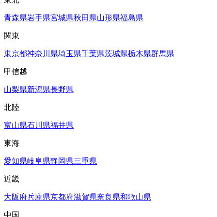
青森県
岩手県
宮城県
秋田県
山形県
福島県
関東
東京都
神奈川県
埼玉県
千葉県
茨城県
栃木県
群馬県
甲信越
山梨県
新潟県
長野県
北陸
富山県
石川県
福井県
東海
愛知県
岐阜県
静岡県
三重県
近畿
大阪府
兵庫県
京都府
滋賀県
奈良県
和歌山県
中国