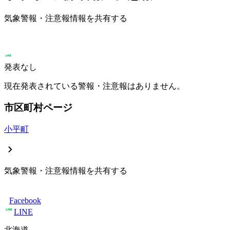
気象警報・注意報情報を共有する
発表なし
現在発表されている警報・注意報はありません。
市区町村ページ
小平町
気象警報・注意報情報を共有する
Facebook
LINE
北海道