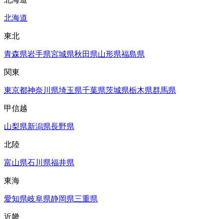
北海道
東北
青森県
岩手県
宮城県
秋田県
山形県
福島県
関東
東京都
神奈川県
埼玉県
千葉県
茨城県
栃木県
群馬県
甲信越
山梨県
新潟県
長野県
北陸
富山県
石川県
福井県
東海
愛知県
岐阜県
静岡県
三重県
近畿