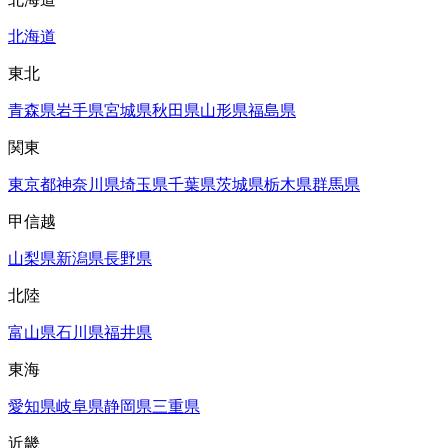
北海道
東北
青森県
岩手県
宮城県
秋田県
山形県
福島県
関東
東京都
神奈川県
埼玉県
千葉県
茨城県
栃木県
群馬県
甲信越
山梨県
新潟県
長野県
北陸
富山県
石川県
福井県
東海
愛知県
岐阜県
静岡県
三重県
近畿