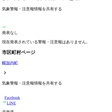
気象警報・注意報情報を共有する
発表なし
現在発表されている警報・注意報はありません。
市区町村ページ
幌加内町
気象警報・注意報情報を共有する
Facebook
LINE
北海道