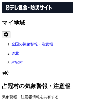
マイ地域
全国の気象警報・注意報
道北
占冠村
占冠村の気象警報・注意報
気象警報・注意報情報を共有する