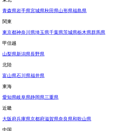
青森県
岩手県
宮城県
秋田県
山形県
福島県
関東
東京都
神奈川県
埼玉県
千葉県
茨城県
栃木県
群馬県
甲信越
山梨県
新潟県
長野県
北陸
富山県
石川県
福井県
東海
愛知県
岐阜県
静岡県
三重県
近畿
大阪府
兵庫県
京都府
滋賀県
奈良県
和歌山県
中国