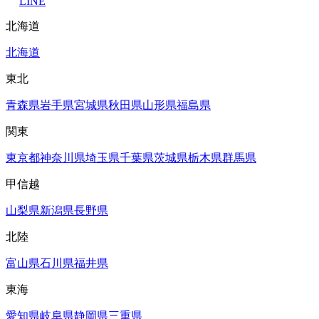
LINE
北海道
北海道
東北
青森県
岩手県
宮城県
秋田県
山形県
福島県
関東
東京都
神奈川県
埼玉県
千葉県
茨城県
栃木県
群馬県
甲信越
山梨県
新潟県
長野県
北陸
富山県
石川県
福井県
東海
愛知県
岐阜県
静岡県
三重県