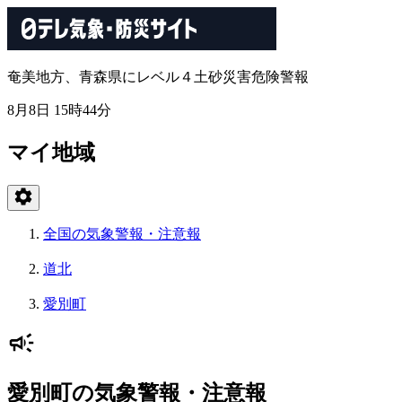
奄美地方、青森県にレベル４土砂災害危険警報
8月8日 15時44分
マイ地域
全国の気象警報・注意報
道北
愛別町
愛別町の気象警報・注意報