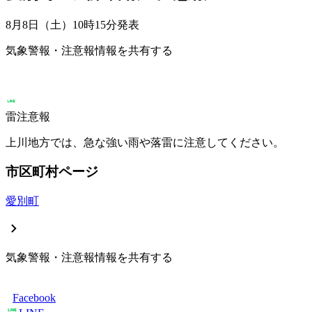
8月8日（土）10時15分
発表
気象警報・注意報情報を共有する
雷注意報
上川地方では、急な強い雨や落雷に注意してください。
市区町村ページ
愛別町
気象警報・注意報情報を共有する
Facebook