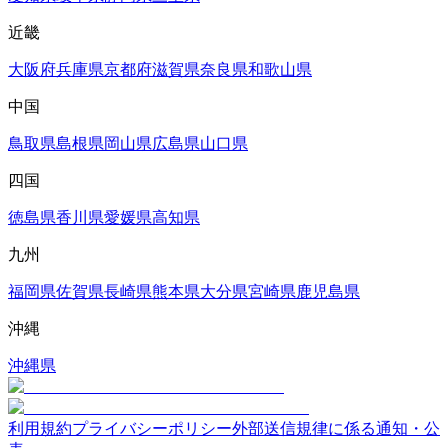
近畿
大阪府
兵庫県
京都府
滋賀県
奈良県
和歌山県
中国
鳥取県
島根県
岡山県
広島県
山口県
四国
徳島県
香川県
愛媛県
高知県
九州
福岡県
佐賀県
長崎県
熊本県
大分県
宮崎県
鹿児島県
沖縄
沖縄県
利用規約
プライバシーポリシー
外部送信規律に係る通知・公