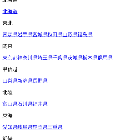
北海道
東北
青森県
岩手県
宮城県
秋田県
山形県
福島県
関東
東京都
神奈川県
埼玉県
千葉県
茨城県
栃木県
群馬県
甲信越
山梨県
新潟県
長野県
北陸
富山県
石川県
福井県
東海
愛知県
岐阜県
静岡県
三重県
近畿