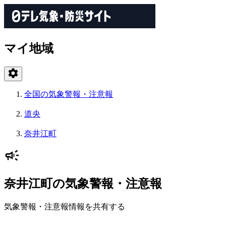
マイ地域
全国の気象警報・注意報
道央
奈井江町
奈井江町の気象警報・注意報
気象警報・注意報情報を共有する