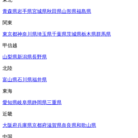
青森県
岩手県
宮城県
秋田県
山形県
福島県
関東
東京都
神奈川県
埼玉県
千葉県
茨城県
栃木県
群馬県
甲信越
山梨県
新潟県
長野県
北陸
富山県
石川県
福井県
東海
愛知県
岐阜県
静岡県
三重県
近畿
大阪府
兵庫県
京都府
滋賀県
奈良県
和歌山県
中国