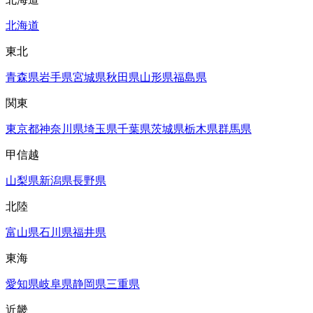
北海道
東北
青森県
岩手県
宮城県
秋田県
山形県
福島県
関東
東京都
神奈川県
埼玉県
千葉県
茨城県
栃木県
群馬県
甲信越
山梨県
新潟県
長野県
北陸
富山県
石川県
福井県
東海
愛知県
岐阜県
静岡県
三重県
近畿