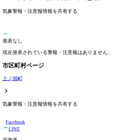
気象警報・注意報情報を共有する
発表なし
現在発表されている警報・注意報はありません。
市区町村ページ
上ノ国町
気象警報・注意報情報を共有する
Facebook
LINE
北海道