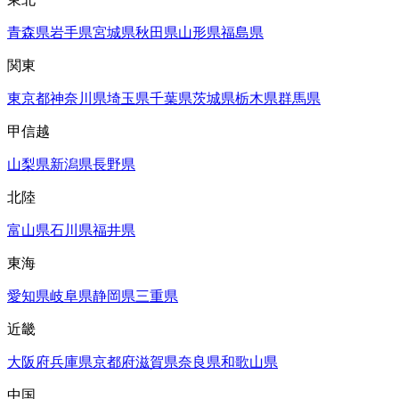
青森県
岩手県
宮城県
秋田県
山形県
福島県
関東
東京都
神奈川県
埼玉県
千葉県
茨城県
栃木県
群馬県
甲信越
山梨県
新潟県
長野県
北陸
富山県
石川県
福井県
東海
愛知県
岐阜県
静岡県
三重県
近畿
大阪府
兵庫県
京都府
滋賀県
奈良県
和歌山県
中国