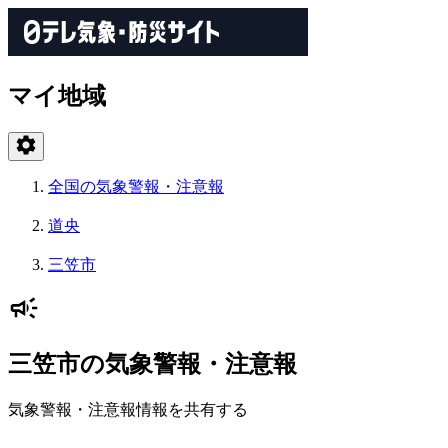
マイ地域
全国の気象警報・注意報
道央
三笠市
三笠市の気象警報・注意報
気象警報・注意報情報を共有する