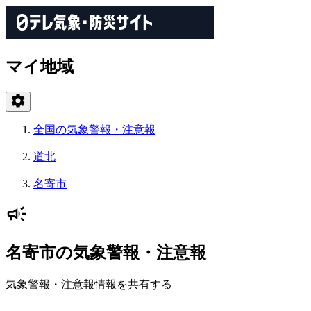
マイ地域
全国の気象警報・注意報
道北
名寄市
名寄市の気象警報・注意報
気象警報・注意報情報を共有する