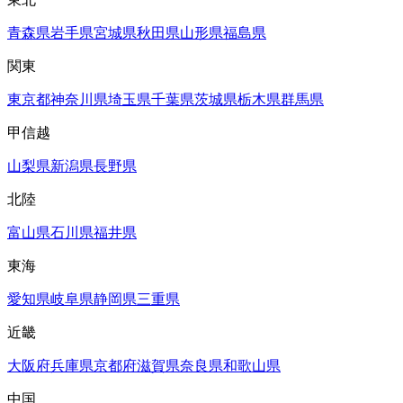
青森県
岩手県
宮城県
秋田県
山形県
福島県
関東
東京都
神奈川県
埼玉県
千葉県
茨城県
栃木県
群馬県
甲信越
山梨県
新潟県
長野県
北陸
富山県
石川県
福井県
東海
愛知県
岐阜県
静岡県
三重県
近畿
大阪府
兵庫県
京都府
滋賀県
奈良県
和歌山県
中国