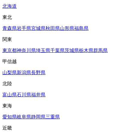
北海道
東北
青森県
岩手県
宮城県
秋田県
山形県
福島県
関東
東京都
神奈川県
埼玉県
千葉県
茨城県
栃木県
群馬県
甲信越
山梨県
新潟県
長野県
北陸
富山県
石川県
福井県
東海
愛知県
岐阜県
静岡県
三重県
近畿