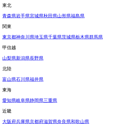
東北
青森県
岩手県
宮城県
秋田県
山形県
福島県
関東
東京都
神奈川県
埼玉県
千葉県
茨城県
栃木県
群馬県
甲信越
山梨県
新潟県
長野県
北陸
富山県
石川県
福井県
東海
愛知県
岐阜県
静岡県
三重県
近畿
大阪府
兵庫県
京都府
滋賀県
奈良県
和歌山県