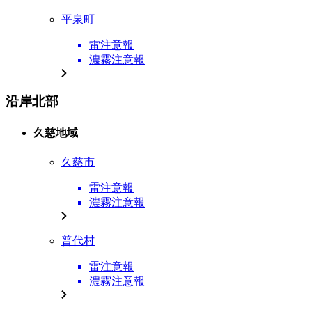
平泉町
雷注意報
濃霧注意報
沿岸北部
久慈地域
久慈市
雷注意報
濃霧注意報
普代村
雷注意報
濃霧注意報