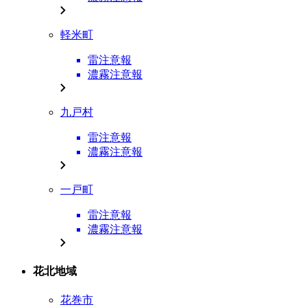
軽米町
雷注意報
濃霧注意報
九戸村
雷注意報
濃霧注意報
一戸町
雷注意報
濃霧注意報
花北地域
花巻市