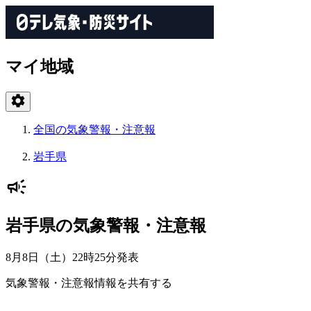
マイ地域
全国の気象警報・注意報
岩手県
岩手県の気象警報・注意報
8月8日（土）22時25分
発表
気象警報・注意報情報を共有する