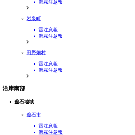
濃霧注意報
岩泉町
雷注意報
濃霧注意報
田野畑村
雷注意報
濃霧注意報
沿岸南部
釜石地域
釜石市
雷注意報
濃霧注意報