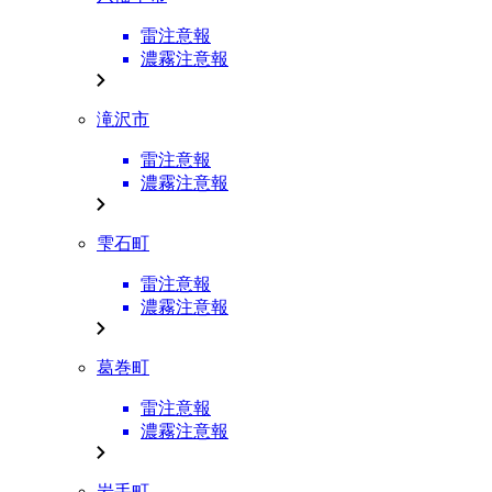
雷注意報
濃霧注意報
滝沢市
雷注意報
濃霧注意報
雫石町
雷注意報
濃霧注意報
葛巻町
雷注意報
濃霧注意報
岩手町