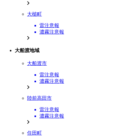
大槌町
雷注意報
濃霧注意報
大船渡地域
大船渡市
雷注意報
濃霧注意報
陸前高田市
雷注意報
濃霧注意報
住田町