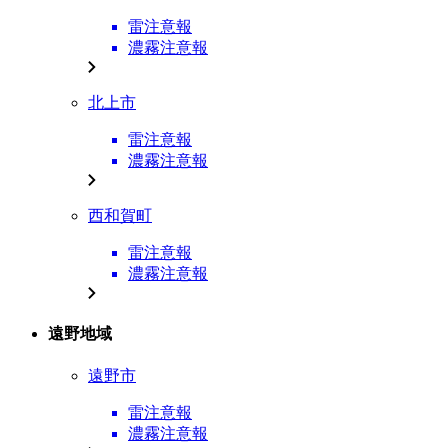
雷注意報
濃霧注意報
北上市
雷注意報
濃霧注意報
西和賀町
雷注意報
濃霧注意報
遠野地域
遠野市
雷注意報
濃霧注意報