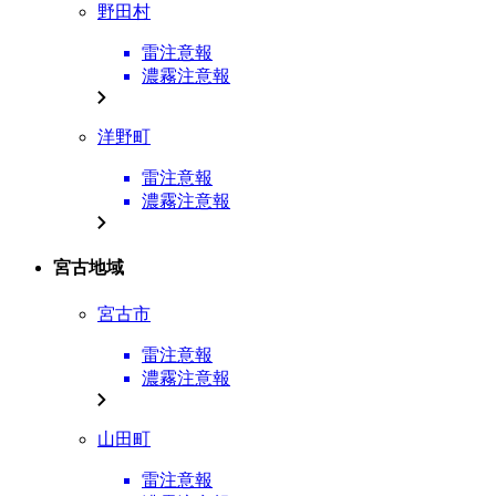
野田村
雷注意報
濃霧注意報
洋野町
雷注意報
濃霧注意報
宮古地域
宮古市
雷注意報
濃霧注意報
山田町
雷注意報