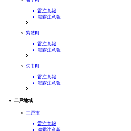
雷注意報
濃霧注意報
紫波町
雷注意報
濃霧注意報
矢巾町
雷注意報
濃霧注意報
二戸地域
二戸市
雷注意報
濃霧注意報