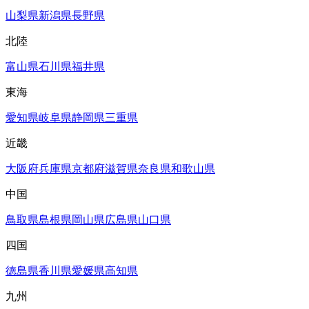
山梨県
新潟県
長野県
北陸
富山県
石川県
福井県
東海
愛知県
岐阜県
静岡県
三重県
近畿
大阪府
兵庫県
京都府
滋賀県
奈良県
和歌山県
中国
鳥取県
島根県
岡山県
広島県
山口県
四国
徳島県
香川県
愛媛県
高知県
九州