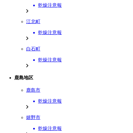
乾燥注意報
江北町
乾燥注意報
白石町
乾燥注意報
鹿島地区
鹿島市
乾燥注意報
嬉野市
乾燥注意報