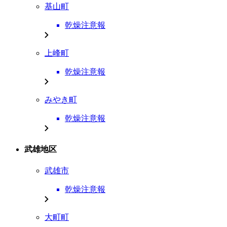
基山町
乾燥注意報
上峰町
乾燥注意報
みやき町
乾燥注意報
武雄地区
武雄市
乾燥注意報
大町町