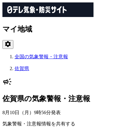
マイ地域
全国の気象警報・注意報
佐賀県
佐賀県の気象警報・注意報
8月10日（月）9時56分
発表
気象警報・注意報情報を共有する