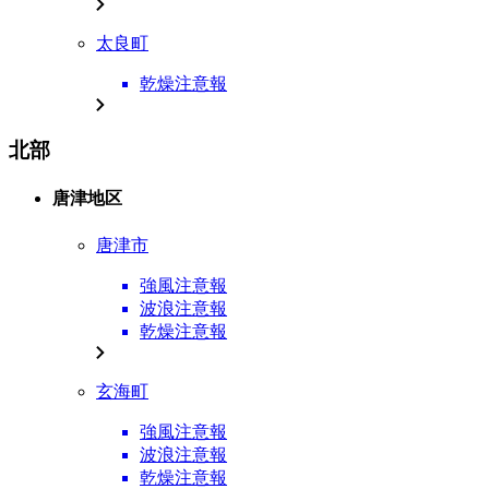
太良町
乾燥注意報
北部
唐津地区
唐津市
強風注意報
波浪注意報
乾燥注意報
玄海町
強風注意報
波浪注意報
乾燥注意報