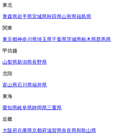
東北
青森県
岩手県
宮城県
秋田県
山形県
福島県
関東
東京都
神奈川県
埼玉県
千葉県
茨城県
栃木県
群馬県
甲信越
山梨県
新潟県
長野県
北陸
富山県
石川県
福井県
東海
愛知県
岐阜県
静岡県
三重県
近畿
大阪府
兵庫県
京都府
滋賀県
奈良県
和歌山県