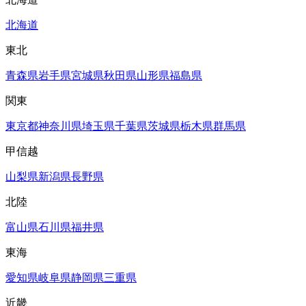
北海道
東北
青森県
岩手県
宮城県
秋田県
山形県
福島県
関東
東京都
神奈川県
埼玉県
千葉県
茨城県
栃木県
群馬県
甲信越
山梨県
新潟県
長野県
北陸
富山県
石川県
福井県
東海
愛知県
岐阜県
静岡県
三重県
近畿