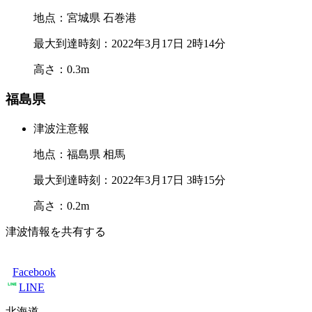
地点：宮城県 石巻港
最大到達時刻：2022年3月17日 2時14分
高さ：0.3m
福島県
津波注意報
地点：福島県 相馬
最大到達時刻：2022年3月17日 3時15分
高さ：0.2m
津波情報を共有する
Facebook
LINE
北海道