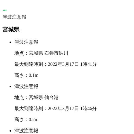
津波注意報
宮城県
津波注意報
地点：宮城県 石巻市鮎川
最大到達時刻：2022年3月17日 1時41分
高さ：0.1m
津波注意報
地点：宮城県 仙台港
最大到達時刻：2022年3月17日 1時46分
高さ：0.2m
津波注意報