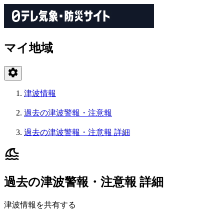
マイ地域
津波情報
過去の津波警報・注意報
過去の津波警報・注意報 詳細
過去の津波警報・注意報 詳細
津波情報を共有する