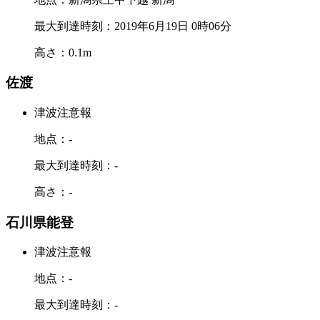
最大到達時刻：2019年6月19日 0時06分
高さ：0.1m
佐渡
津波注意報
地点：-
最大到達時刻：-
高さ：-
石川県能登
津波注意報
地点：-
最大到達時刻：-