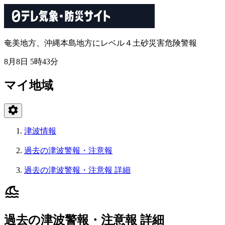
奄美地方、沖縄本島地方にレベル４土砂災害危険警報
8月8日 5時43分
マイ地域
津波情報
過去の津波警報・注意報
過去の津波警報・注意報 詳細
過去の津波警報・注意報 詳細