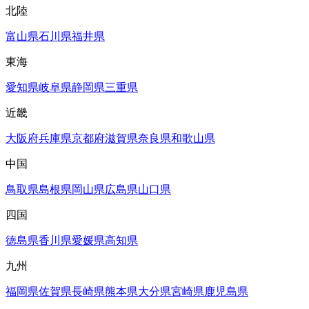
北陸
富山県
石川県
福井県
東海
愛知県
岐阜県
静岡県
三重県
近畿
大阪府
兵庫県
京都府
滋賀県
奈良県
和歌山県
中国
鳥取県
島根県
岡山県
広島県
山口県
四国
徳島県
香川県
愛媛県
高知県
九州
福岡県
佐賀県
長崎県
熊本県
大分県
宮崎県
鹿児島県