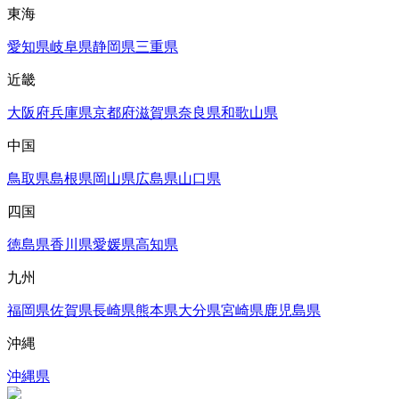
東海
愛知県
岐阜県
静岡県
三重県
近畿
大阪府
兵庫県
京都府
滋賀県
奈良県
和歌山県
中国
鳥取県
島根県
岡山県
広島県
山口県
四国
徳島県
香川県
愛媛県
高知県
九州
福岡県
佐賀県
長崎県
熊本県
大分県
宮崎県
鹿児島県
沖縄
沖縄県