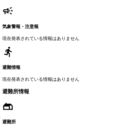
気象警報・注意報
現在発表されている情報はありません
避難情報
現在発表されている情報はありません
避難所情報
避難所