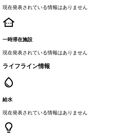
現在発表されている情報はありません
一時滞在施設
現在発表されている情報はありません
ライフライン情報
給水
現在発表されている情報はありません