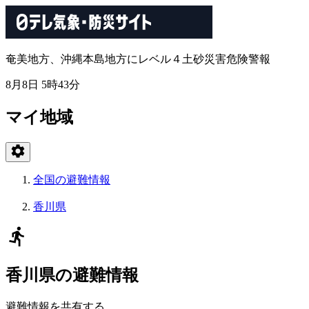
奄美地方、沖縄本島地方にレベル４土砂災害危険警報
8月8日 5時43分
マイ地域
全国の避難情報
香川県
香川県の避難情報
避難情報を共有する