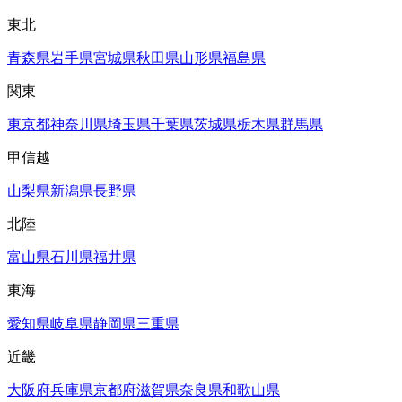
東北
青森県
岩手県
宮城県
秋田県
山形県
福島県
関東
東京都
神奈川県
埼玉県
千葉県
茨城県
栃木県
群馬県
甲信越
山梨県
新潟県
長野県
北陸
富山県
石川県
福井県
東海
愛知県
岐阜県
静岡県
三重県
近畿
大阪府
兵庫県
京都府
滋賀県
奈良県
和歌山県