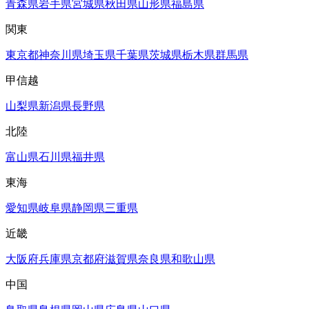
青森県
岩手県
宮城県
秋田県
山形県
福島県
関東
東京都
神奈川県
埼玉県
千葉県
茨城県
栃木県
群馬県
甲信越
山梨県
新潟県
長野県
北陸
富山県
石川県
福井県
東海
愛知県
岐阜県
静岡県
三重県
近畿
大阪府
兵庫県
京都府
滋賀県
奈良県
和歌山県
中国