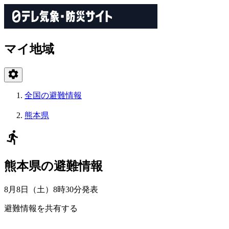
マイ地域
全国の避難情報
熊本県
熊本県の避難情報
8月8日（土）8時30分
発表
避難情報を共有する