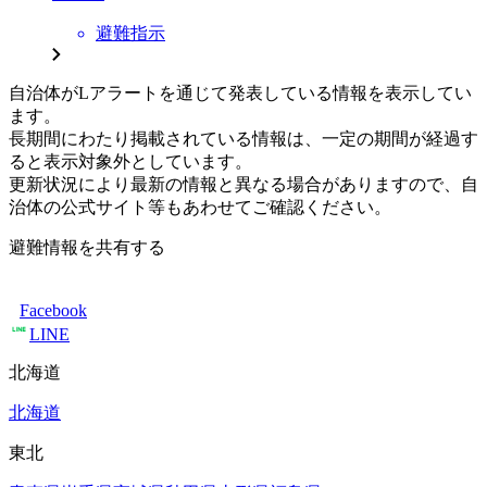
避難指示
自治体がLアラートを通じて発表している情報を表示してい
ます。
長期間にわたり掲載されている情報は、一定の期間が経過す
ると表示対象外としています。
更新状況により最新の情報と異なる場合がありますので、自
治体の公式サイト等もあわせてご確認ください。
避難情報を共有する
Facebook
LINE
北海道
北海道
東北