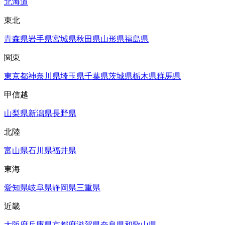
北海道
東北
青森県
岩手県
宮城県
秋田県
山形県
福島県
関東
東京都
神奈川県
埼玉県
千葉県
茨城県
栃木県
群馬県
甲信越
山梨県
新潟県
長野県
北陸
富山県
石川県
福井県
東海
愛知県
岐阜県
静岡県
三重県
近畿
大阪府
兵庫県
京都府
滋賀県
奈良県
和歌山県