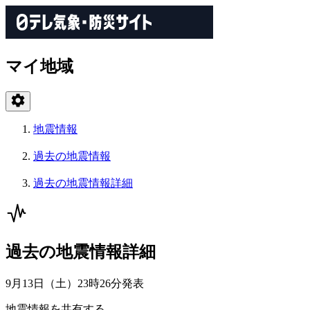
マイ地域
地震情報
過去の地震情報
過去の地震情報詳細
過去の地震情報詳細
9月13日（土）23時26分
発表
地震情報を共有する