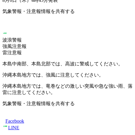
8月6日（木）4時45分
発表
気象警報・注意報情報を共有する
波浪警報
強風注意報
雷注意報
本島中南部、本島北部では、高波に警戒してください。
沖縄本島地方では、強風に注意してください。
沖縄本島地方では、竜巻などの激しい突風や急な強い雨、落
雷に注意してください。
気象警報・注意報情報を共有する
Facebook
LINE