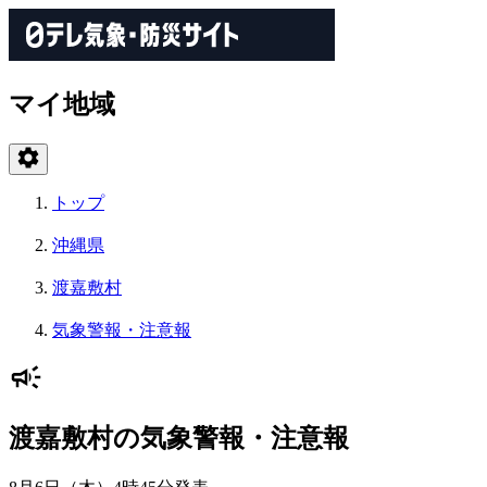
マイ地域
トップ
沖縄県
渡嘉敷村
気象警報・注意報
渡嘉敷村の気象警報・注意報