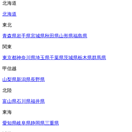
北海道
北海道
東北
青森県
岩手県
宮城県
秋田県
山形県
福島県
関東
東京都
神奈川県
埼玉県
千葉県
茨城県
栃木県
群馬県
甲信越
山梨県
新潟県
長野県
北陸
富山県
石川県
福井県
東海
愛知県
岐阜県
静岡県
三重県