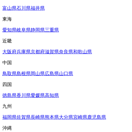
富山県
石川県
福井県
東海
愛知県
岐阜県
静岡県
三重県
近畿
大阪府
兵庫県
京都府
滋賀県
奈良県
和歌山県
中国
鳥取県
島根県
岡山県
広島県
山口県
四国
徳島県
香川県
愛媛県
高知県
九州
福岡県
佐賀県
長崎県
熊本県
大分県
宮崎県
鹿児島県
沖縄