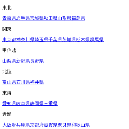
東北
青森県
岩手県
宮城県
秋田県
山形県
福島県
関東
東京都
神奈川県
埼玉県
千葉県
茨城県
栃木県
群馬県
甲信越
山梨県
新潟県
長野県
北陸
富山県
石川県
福井県
東海
愛知県
岐阜県
静岡県
三重県
近畿
大阪府
兵庫県
京都府
滋賀県
奈良県
和歌山県