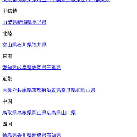
甲信越
山梨県
新潟県
長野県
北陸
富山県
石川県
福井県
東海
愛知県
岐阜県
静岡県
三重県
近畿
大阪府
兵庫県
京都府
滋賀県
奈良県
和歌山県
中国
鳥取県
島根県
岡山県
広島県
山口県
四国
徳島県
香川県
愛媛県
高知県