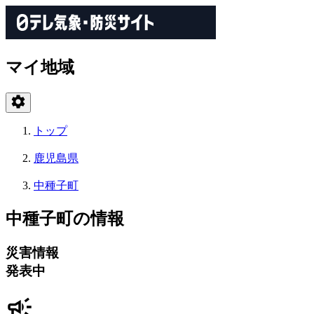
マイ地域
トップ
鹿児島県
中種子町
中種子町の情報
災害情報
発表中