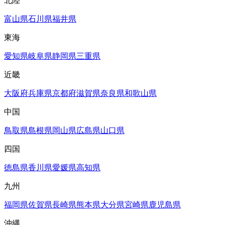
北陸
富山県
石川県
福井県
東海
愛知県
岐阜県
静岡県
三重県
近畿
大阪府
兵庫県
京都府
滋賀県
奈良県
和歌山県
中国
鳥取県
島根県
岡山県
広島県
山口県
四国
徳島県
香川県
愛媛県
高知県
九州
福岡県
佐賀県
長崎県
熊本県
大分県
宮崎県
鹿児島県
沖縄