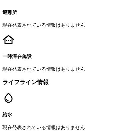
避難所
現在発表されている情報はありません
一時滞在施設
現在発表されている情報はありません
ライフライン情報
給水
現在発表されている情報はありません