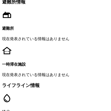
避難所情報
避難所
現在発表されている情報はありません
一時滞在施設
現在発表されている情報はありません
ライフライン情報