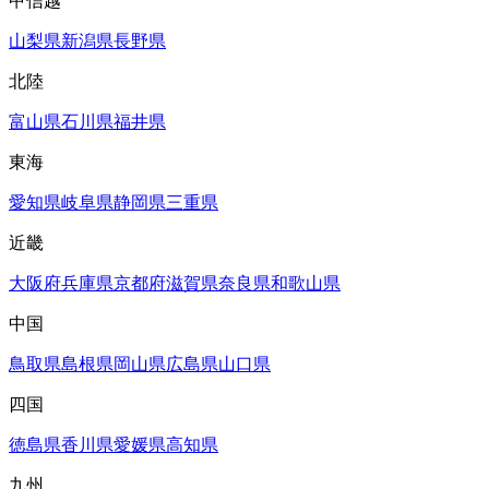
甲信越
山梨県
新潟県
長野県
北陸
富山県
石川県
福井県
東海
愛知県
岐阜県
静岡県
三重県
近畿
大阪府
兵庫県
京都府
滋賀県
奈良県
和歌山県
中国
鳥取県
島根県
岡山県
広島県
山口県
四国
徳島県
香川県
愛媛県
高知県
九州