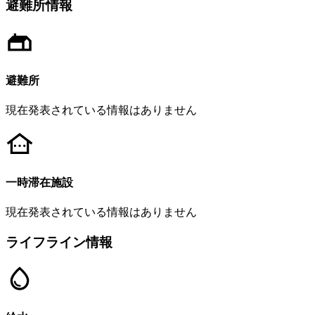
避難所情報
避難所
現在発表されている情報はありません
一時滞在施設
現在発表されている情報はありません
ライフライン情報