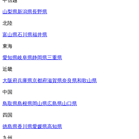
甲信越
山梨県
新潟県
長野県
北陸
富山県
石川県
福井県
東海
愛知県
岐阜県
静岡県
三重県
近畿
大阪府
兵庫県
京都府
滋賀県
奈良県
和歌山県
中国
鳥取県
島根県
岡山県
広島県
山口県
四国
徳島県
香川県
愛媛県
高知県
九州