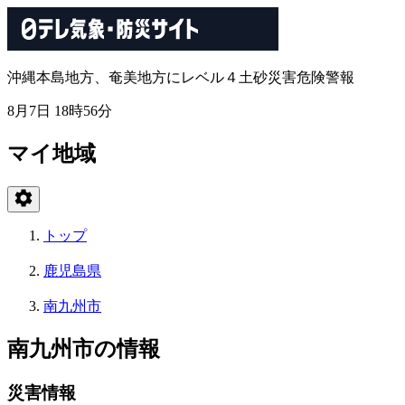
沖縄本島地方、奄美地方にレベル４土砂災害危険警報
8月7日 18時56分
マイ地域
トップ
鹿児島県
南九州市
南九州市の情報
災害情報