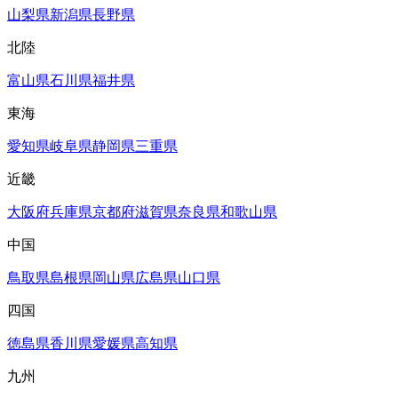
山梨県
新潟県
長野県
北陸
富山県
石川県
福井県
東海
愛知県
岐阜県
静岡県
三重県
近畿
大阪府
兵庫県
京都府
滋賀県
奈良県
和歌山県
中国
鳥取県
島根県
岡山県
広島県
山口県
四国
徳島県
香川県
愛媛県
高知県
九州