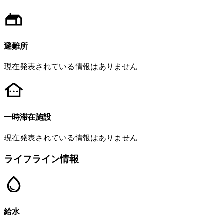
避難所
現在発表されている情報はありません
一時滞在施設
現在発表されている情報はありません
ライフライン情報
給水