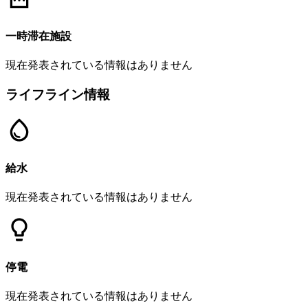
一時滞在施設
現在発表されている情報はありません
ライフライン情報
給水
現在発表されている情報はありません
停電
現在発表されている情報はありません