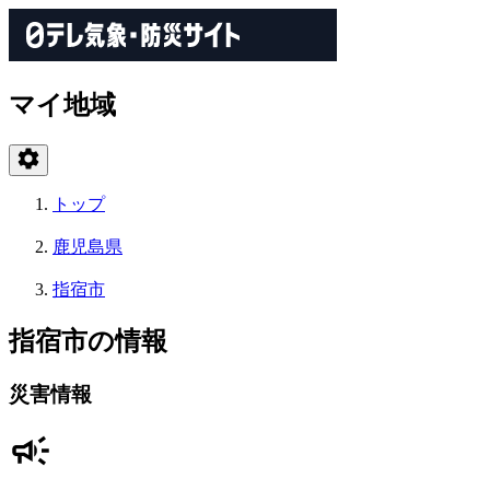
マイ地域
トップ
鹿児島県
指宿市
指宿市の情報
災害情報