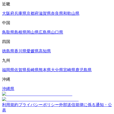
近畿
大阪府
兵庫県
京都府
滋賀県
奈良県
和歌山県
中国
鳥取県
島根県
岡山県
広島県
山口県
四国
徳島県
香川県
愛媛県
高知県
九州
福岡県
佐賀県
長崎県
熊本県
大分県
宮崎県
鹿児島県
沖縄
沖縄県
利用規約
プライバシーポリシー
外部送信規律に係る通知・公
表