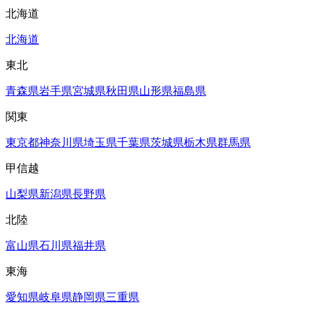
北海道
北海道
東北
青森県
岩手県
宮城県
秋田県
山形県
福島県
関東
東京都
神奈川県
埼玉県
千葉県
茨城県
栃木県
群馬県
甲信越
山梨県
新潟県
長野県
北陸
富山県
石川県
福井県
東海
愛知県
岐阜県
静岡県
三重県