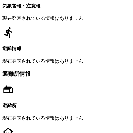
気象警報・注意報
現在発表されている情報はありません
避難情報
現在発表されている情報はありません
避難所情報
避難所
現在発表されている情報はありません