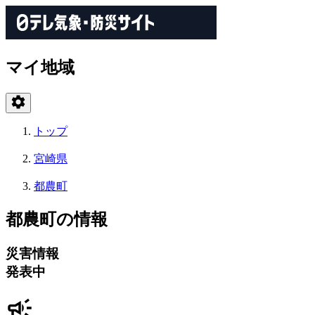
マイ地域
トップ
宮崎県
都農町
都農町の情報
災害情報
発表中