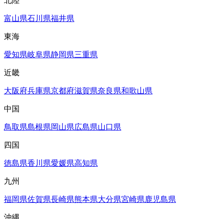
北陸
富山県
石川県
福井県
東海
愛知県
岐阜県
静岡県
三重県
近畿
大阪府
兵庫県
京都府
滋賀県
奈良県
和歌山県
中国
鳥取県
島根県
岡山県
広島県
山口県
四国
徳島県
香川県
愛媛県
高知県
九州
福岡県
佐賀県
長崎県
熊本県
大分県
宮崎県
鹿児島県
沖縄