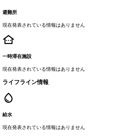
避難所
現在発表されている情報はありません
一時滞在施設
現在発表されている情報はありません
ライフライン情報
給水
現在発表されている情報はありません