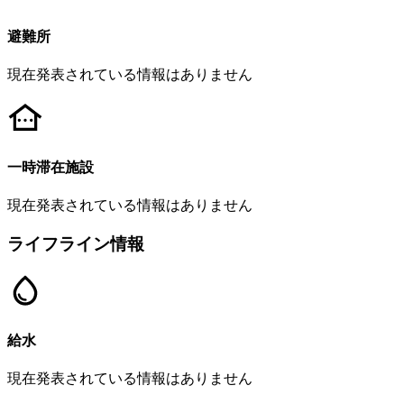
避難所
現在発表されている情報はありません
一時滞在施設
現在発表されている情報はありません
ライフライン情報
給水
現在発表されている情報はありません