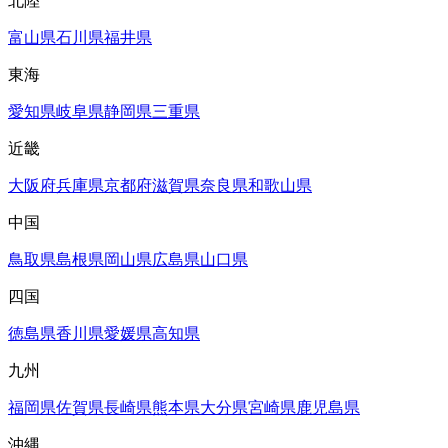
北陸
富山県
石川県
福井県
東海
愛知県
岐阜県
静岡県
三重県
近畿
大阪府
兵庫県
京都府
滋賀県
奈良県
和歌山県
中国
鳥取県
島根県
岡山県
広島県
山口県
四国
徳島県
香川県
愛媛県
高知県
九州
福岡県
佐賀県
長崎県
熊本県
大分県
宮崎県
鹿児島県
沖縄