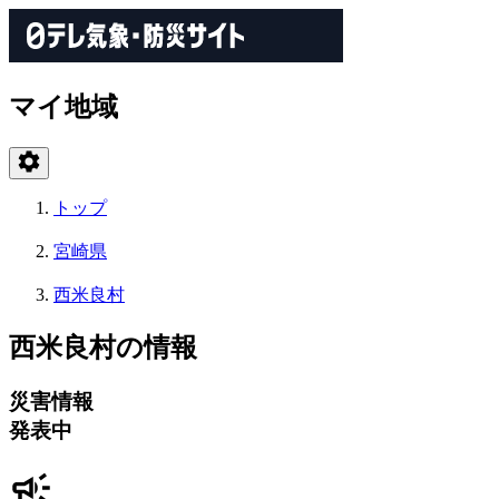
マイ地域
トップ
宮崎県
西米良村
西米良村の情報
災害情報
発表中