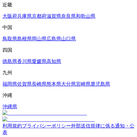
近畿
大阪府
兵庫県
京都府
滋賀県
奈良県
和歌山県
中国
鳥取県
島根県
岡山県
広島県
山口県
四国
徳島県
香川県
愛媛県
高知県
九州
福岡県
佐賀県
長崎県
熊本県
大分県
宮崎県
鹿児島県
沖縄
沖縄県
利用規約
プライバシーポリシー
外部送信規律に係る通知・公
表