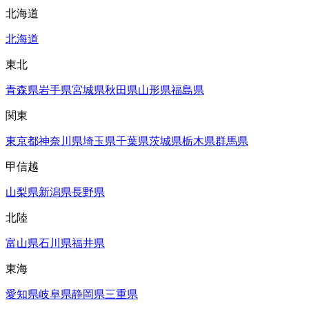
北海道
北海道
東北
青森県
岩手県
宮城県
秋田県
山形県
福島県
関東
東京都
神奈川県
埼玉県
千葉県
茨城県
栃木県
群馬県
甲信越
山梨県
新潟県
長野県
北陸
富山県
石川県
福井県
東海
愛知県
岐阜県
静岡県
三重県