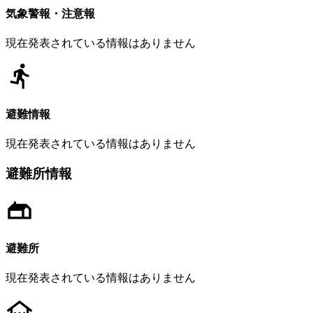
気象警報・注意報
現在発表されている情報はありません
避難情報
現在発表されている情報はありません
避難所情報
避難所
現在発表されている情報はありません