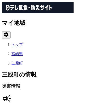
マイ地域
トップ
宮崎県
三股町
三股町の情報
災害情報