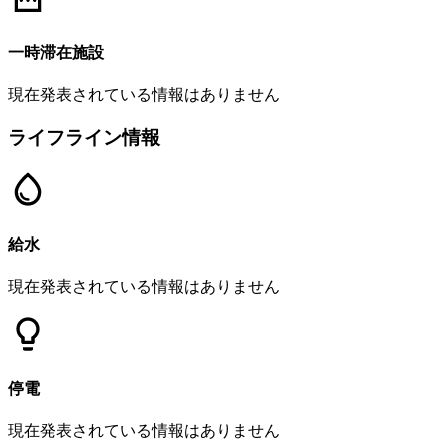
一時滞在施設
現在発表されている情報はありません
ライフライン情報
給水
現在発表されている情報はありません
停電
現在発表されている情報はありません