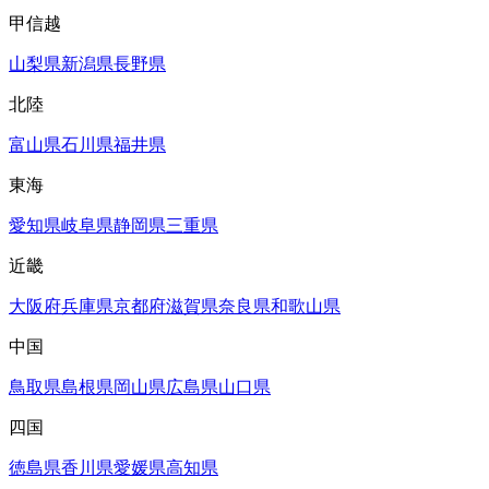
甲信越
山梨県
新潟県
長野県
北陸
富山県
石川県
福井県
東海
愛知県
岐阜県
静岡県
三重県
近畿
大阪府
兵庫県
京都府
滋賀県
奈良県
和歌山県
中国
鳥取県
島根県
岡山県
広島県
山口県
四国
徳島県
香川県
愛媛県
高知県