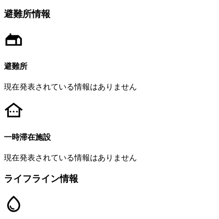
避難所情報
避難所
現在発表されている情報はありません
一時滞在施設
現在発表されている情報はありません
ライフライン情報